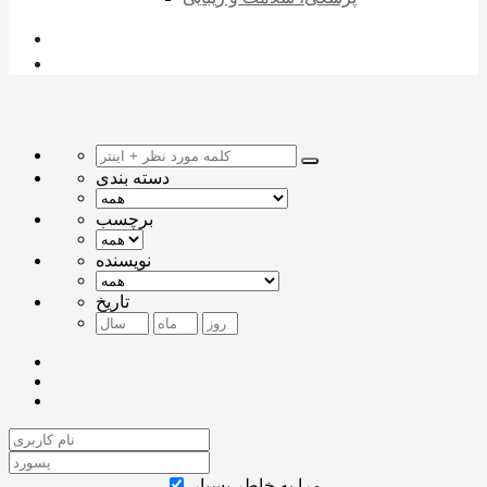
دسته بندی
برچسب
نویسنده
تاریخ
مرا به خاطر بسپار