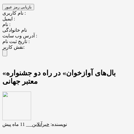
نام کاربری :
ایمیل :
نام :
نام خانوادگی
آدرس وب سایت :
تاریخ ثبت نام :
نقش کاربر:
«بال‌های آوازخوان» در راه دو جشنواره
معتبر جهانی
نویسنده:
خبرآنلاین
__
11 ماه پیش