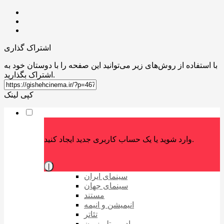
اشتراک گذاری
با استفاده از روش‌های زیر می‌توانید این صفحه را با دوستان خود به
اشتراک بگذارید.
کپی لینک
وارد شوید یا یک حساب کاربری جدید ایجاد کنید.
|
سینمای ایران
سینمای جهان
مستند
انیمیشن و انیمه
تئاتر
رادیو و تلویزیون