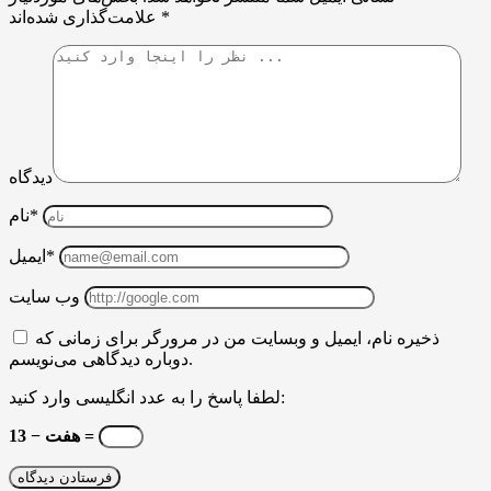
*
علامت‌گذاری شده‌اند
دیدگاه
نام*
ایمیل*
وب سایت
ذخیره نام، ایمیل و وبسایت من در مرورگر برای زمانی که
دوباره دیدگاهی می‌نویسم.
لطفا پاسخ را به عدد انگلیسی وارد کنید:
13 − هفت =