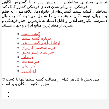
نیازهای محتوایی مخاطبان را پوشش دهد و با گسترش آگاهی
فرهنگی، به پویاتر شدن فضای فرهنگی کشور کمک کند.
مخاطبان گیشه سینما گسترده‌ای از خانواده‌ها، علاقه‌مندان به فیلم
و سریال، نویسندگان و هنرمندان را شامل می‌شوند که به دنبال
دسترسی یکپارچه، آنلاین و قابل اعتماد به تازه‌ترین اخبار فرهنگی و
هنری از معتبرترین منابع ایران و جهان هستند.
گیشه سینما
درباره گیشه سینما
ارتباط با تیم گیشه سینما
حریم شخصی کاربران
شرایط بازنشر محتوا
تبلیغات
هنر سلامت
کارا دیلی
اخبار روز
© کپی بخش یا کل هر کدام از مطالب گیشه سینما تنها با کسب
مجوز مکتوب امکان پذیر است.