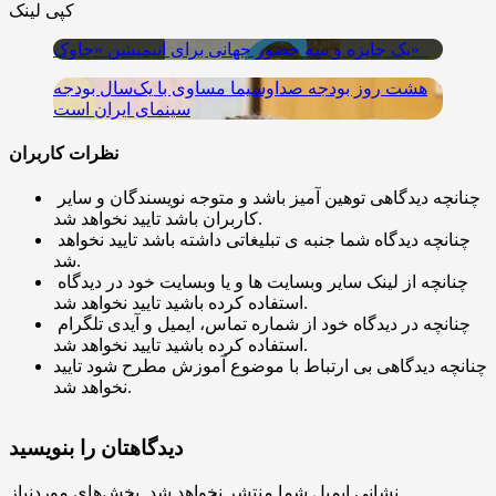
کپی لینک
یک جایزه و سه حضور جهانی برای انیمیشن «چاوک»
هشت روز بودجه صداوسیما مساوی با یک‌سال بودجه
سینمای ایران است
نظرات کاربران
چنانچه دیدگاهی توهین آمیز باشد و متوجه نویسندگان و سایر
کاربران باشد تایید نخواهد شد.
چنانچه دیدگاه شما جنبه ی تبلیغاتی داشته باشد تایید نخواهد
شد.
چنانچه از لینک سایر وبسایت ها و یا وبسایت خود در دیدگاه
استفاده کرده باشید تایید نخواهد شد.
چنانچه در دیدگاه خود از شماره تماس، ایمیل و آیدی تلگرام
استفاده کرده باشید تایید نخواهد شد.
چنانچه دیدگاهی بی ارتباط با موضوع آموزش مطرح شود تایید
نخواهد شد.
دیدگاهتان را بنویسید
نشانی ایمیل شما منتشر نخواهد شد.
بخش‌های موردنیاز