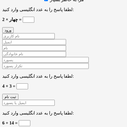
لطفا پاسخ را به عدد انگلیسی وارد کنید:
چهار × 2 =
لطفا پاسخ را به عدد انگلیسی وارد کنید:
4 × 3 =
لطفا پاسخ را به عدد انگلیسی وارد کنید:
6 + 14 =