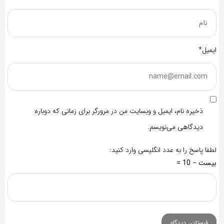
ایمیل*
ذخیره نام، ایمیل و وبسایت من در مرورگر برای زمانی که دوباره
دیدگاهی می‌نویسم.
لطفا پاسخ را به عدد انگلیسی وارد کنید:
بیست − 10 =