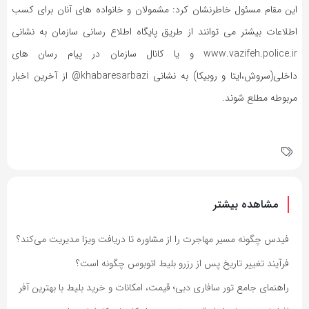
این مقام مسئول خاطرنشان کرد: مشمولان و خانواده های آنان برای کسب
اطلاعات بیشتر می توانند از طریق پایگاه اطلاع رسانی سازمان به نشانی
www.vazifeh.police.ir و یا کانال سازمان در پیام رسان های
داخلی(سروش،ایتا و روبیکا) به نشانی khabaresarbazi@ از آخرین اخبار
مربوطه مطلع شوند.
مشاهده بیشتر
فیدس چگونه مسیر مهاجرت را از مشاوره تا دریافت ویزا مدیریت می‌کند؟
فرآیند تغییر تاریخ پس از رزرو بلیط اتوبوس چگونه است؟
راهنمای جامع تور سافاری دبی؛ قیمت، امکانات و خرید بلیط با بهترین آفر