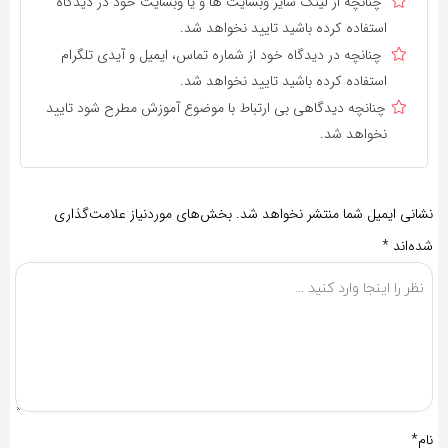
چنانچه از لینک سایر وبسایت ها و یا وبسایت خود در دیدگاه
استفاده کرده باشید تایید نخواهد شد.
چنانچه در دیدگاه خود از شماره تماس، ایمیل و آیدی تلگرام
استفاده کرده باشید تایید نخواهد شد.
چنانچه دیدگاهی بی ارتباط با موضوع آموزش مطرح شود تایید
نخواهد شد.
نشانی ایمیل شما منتشر نخواهد شد.
بخش‌های موردنیاز علامت‌گذاری
شده‌اند
*
نام*