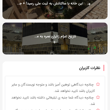
این خانه با ساکنانش به ثبت ملی رسید! + جزئیات و عکس
تاریخ اعزام زائران عمره به مکه
نظرات کاربران
چنانچه دیدگاهی توهین آمیز باشد و متوجه نویسندگان و سایر
کاربران باشد تایید نخواهد شد.
چنانچه دیدگاه شما جنبه ی تبلیغاتی داشته باشد تایید نخواهد
شد.