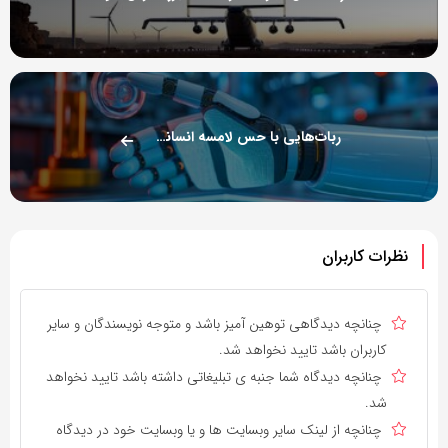
ربات‌هایی با حس لامسه انسانی در راه‌اند
نظرات کاربران
چنانچه دیدگاهی توهین آمیز باشد و متوجه نویسندگان و سایر
کاربران باشد تایید نخواهد شد.
چنانچه دیدگاه شما جنبه ی تبلیغاتی داشته باشد تایید نخواهد
شد.
چنانچه از لینک سایر وبسایت ها و یا وبسایت خود در دیدگاه