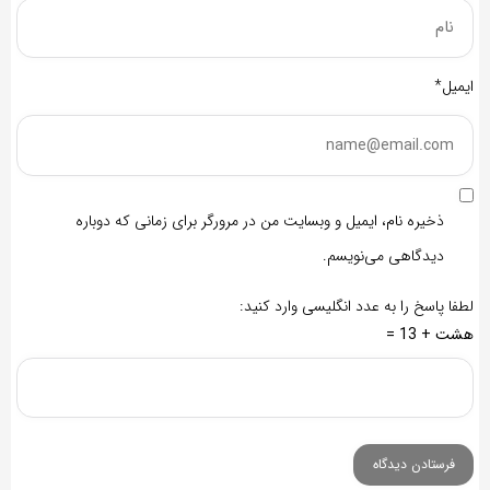
ایمیل*
ذخیره نام، ایمیل و وبسایت من در مرورگر برای زمانی که دوباره
دیدگاهی می‌نویسم.
لطفا پاسخ را به عدد انگلیسی وارد کنید:
هشت + 13 =