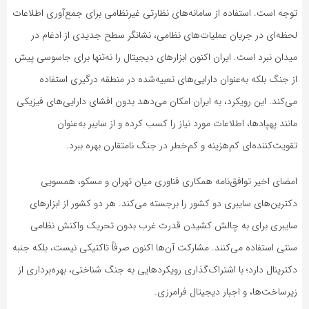
توجه است. استفاده از سامانه‌های نظارتی غیرنظامی برای جمع‌آوری اطلاعات
لحظه‌ای در جریان عملیات‌های نظامی، نشانگر سطح جدیدی از ادغام در
میدان نبرد است. ایران اکنون ابزارهای دیجیتال را نه‌تنها برای جاسوسی پیش
از جنگ بلکه به‌عنوان دارایی‌های تعبیه‌شده در منطقه درگیری استفاده
می‌کند. این رویکرد، به ایران امکان می‌دهد بدون افشای دارایی‌های فیزیکی
مانند پهپادها، اطلاعات مورد نیاز را کسب کرده و از سایبر به‌عنوان
تقویت‌کننده‌ای کم‌هزینه و کم‌خطر در جنگ نامتقارن بهره ببرد.
امضای اخیر توافق‌نامه همکاری فناوری میان تهران و مسکو، همسویی
دکترین‌های سایبری دو کشور را برجسته می‌کند. هر دو کشور از ابزارهای
سایبری برای به چالش کشیدن قدرت غرب بدون تحریک واکنش نظامی
سنتی استفاده می‌کنند. مشارکت آن‌ها اکنون صرفاً تاکتیکی نیست، بلکه جنبه
دکترینال دارد؛ با اشتراک‌گذاری رویکردهایی به جنگ شناختی، بهره‌برداری از
زیرساخت‌ها، و اجبار دیجیتال فرامرزی.