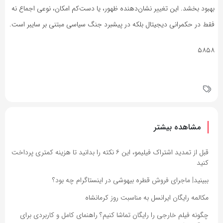
بهبود بخشد. این تغییر نشان‌دهنده ظهور، یا دست‌کم امکان، نوعی اجماع نه
فقط در حکمرانی دیجیتال بلکه در پیشبرد جنگ سیاسی مبتنی بر سایبر است.
۵۸۵۸
مشاهده بیشتر
قبل از تمدید اشتراک فیلیمو، این ۶ نکته را بدانید تا هزینه کمتری پرداخت
کنید
ببینید| ماجرای فروش قطره بیهوشی در اینستاگرام چه بود؟
مکالمه رایگان ایرانسل به مناسبت روز کرمانشاه
چگونه فیلم خارجی را رایگان تماشا کنیم؟ راهنمای کامل و کاربردی برای