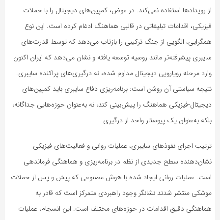
از رویدادها استفاده نمی‌کند. در عوض، کمپین‌های دیجیتال را با حملات
فیزیکی، اقدامات تبلیغاتی در قالبی هماهنگ ادغام کرده است. این نوع
همگرایی، الگویی از جنگ ترکیبی را بازتاب می‌دهد که توسط قدرت‌های
سایبری پیشرفته‌تر مانند روسیه توسعه یافته و نشان می‌دهد که ایران اکنون
وارد مرحله رویارویی دیجیتال مداوم شده، نه درگیری‌های پراکنده سایبری.
نتیجه سیاستی آن روشن است: برنامه‌ریزی دفاع سایبری باید کمپین‌های
دیجیتال-فیزیکی هماهنگ را پیش‌بینی کند، نه به‌عنوان حوزه‌هایی جداگانه،
بلکه به‌عنوان یک پیوستار واحد از درگیری.
ترتیب اجرای نفوذهای سایبری، عملیات روانی و فعالیت‌های فیزیکی
نشان‌دهنده سطح جدیدی از نظم در برنامه‌ریزی و هماهنگی فرماندهی
است. عملیات روانی ایجاد شده با هوش مصنوعی که پیش و پس از حملات
موشکی منتشر شدند نشانگر وجود راهبردی متمرکز است که قادر به
هماهنگی دقیق اقدامات در حوزه‌های مختلف است. این انسجام، عملیات