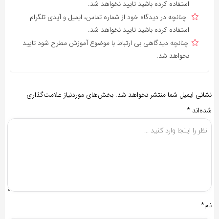
استفاده کرده باشید تایید نخواهد شد.
چنانچه در دیدگاه خود از شماره تماس، ایمیل و آیدی تلگرام
استفاده کرده باشید تایید نخواهد شد.
چنانچه دیدگاهی بی ارتباط با موضوع آموزش مطرح شود تایید
نخواهد شد.
نشانی ایمیل شما منتشر نخواهد شد.
بخش‌های موردنیاز علامت‌گذاری
شده‌اند
*
نام*