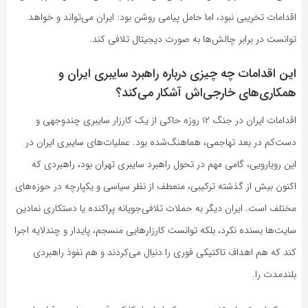
اقدامات تخریبی نبود، اما حامل پیامی روشن بود: ایران می‌تواند و خواهد
توانست در برابر چالش‌ها به صورت دیجیتال تلافی کند.
این اقدامات چه چیزی درباره راهبرد سایبری ایران و
همکاری‌های خارجی‌اش آشکار می‌کند؟
اقدامات ایران در جنگ ۱۲ روزه حاکی از یک کارزار سایبری چندوجهی و
دست‌کم در بعد تهاجمی، هماهنگ‌شده بود. عملیات‌های سایبری ایران در
این رویارویی، گامی مهم در تحول راهبرد سایبری تهران بود، راهبردی که
اکنون بیش از گذشته ترکیبی، منعطف از نظر سیاسی و یکپارچه در حوزه‌های
مختلف است. ایران دیگر به حملات تلافی‌جویانه پراکنده یا دستکاری نمادین
سایت‌ها بسنده نکرد، بلکه توانست کارزارهایی منسجم، پایدار و چندلایه اجرا
کند که هم اهداف تاکتیکی فوری را دنبال می‌کردند و هم نفوذ راهبردی
بلندمدت را.