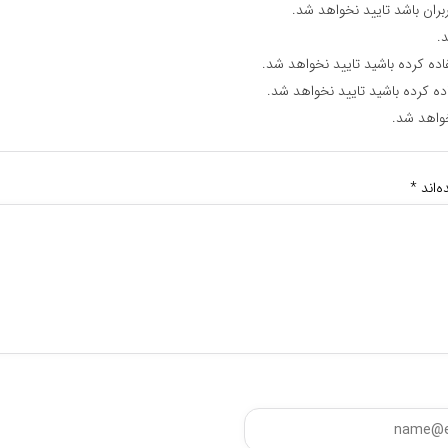
ران باشد تایید نخواهد شد.
.
اده کرده باشید تایید نخواهد شد.
ده کرده باشید تایید نخواهد شد.
واهد شد.
‌اند
*