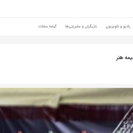
رادیو و تلویزیون
بازیگران و سلبریتی‌ها
گیشه مجلات
یمه هنر