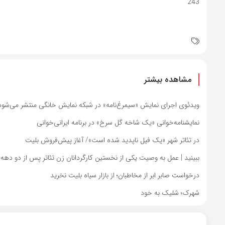
243
مشاهده بیشتر
ویدئوی اجرای نمایش «سیمرغ‌نامه» در شبکه نمایش خانگی منتشر می‌شود
نمایشنامه‌خوانی «​​​​​​​یک شاخه گل سرخ» در برنامه ایرانی‌خوانی
در تئاتر شهر «یک فیل ناپدید شده است»/ آغاز پیش‌فروش بلیت
ببینید | عمل به وصیت یکی از نخستین کارگردانان زن تئاتر پس از دو دهه
درخواست صابر ابر از مخاطبان؛ از بازار سیاه بلیت نخرید
شهرک؛ شلیک به خود