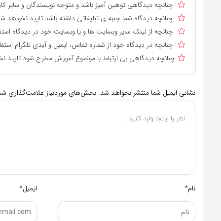
چنانچه دیدگاهی توهین آمیز باشد و متوجه نویسندگان و سایر کارب
چنانچه دیدگاه شما جنبه ی تبلیغاتی داشته باشد تایید نخواهد شد
چنانچه از لینک سایر وبسایت ها و یا وبسایت خود در دیدگاه استف
چنانچه در دیدگاه خود از شماره تماس، ایمیل و آیدی تلگرام استفا
چنانچه دیدگاهی بی ارتباط با موضوع آموزش مطرح شود تایید نخ
نشانی ایمیل شما منتشر نخواهد شد.
بخش‌های موردنیاز علامت‌گذاری شده
نام*
ایمیل*