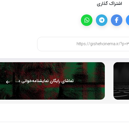
اشتراک گذاری
تماشای رایگان نمایشنامه‌خوانی در تالار سایه