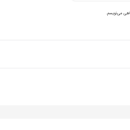
گاهی می‌نویسم.