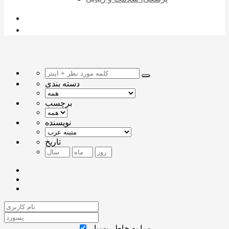
دسته بندی
برچسب
نویسنده
تاریخ
مرا به خاطر بسپار