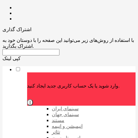
اشتراک گذاری
با استفاده از روش‌های زیر می‌توانید این صفحه را با دوستان خود به
اشتراک بگذارید.
کپی لینک
وارد شوید یا یک حساب کاربری جدید ایجاد کنید.
|
سینمای ایران
سینمای جهان
مستند
انیمیشن و انیمه
تئاتر
رادیو و تلویزیون