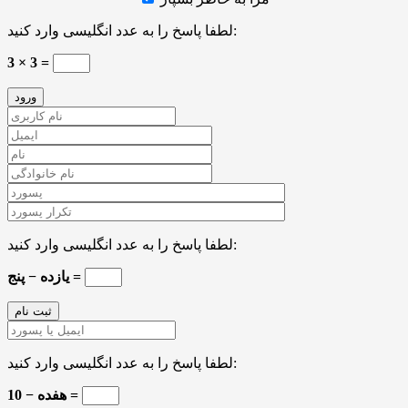
لطفا پاسخ را به عدد انگلیسی وارد کنید:
3 × 3 =
لطفا پاسخ را به عدد انگلیسی وارد کنید:
یازده − پنج =
لطفا پاسخ را به عدد انگلیسی وارد کنید:
هفده − 10 =