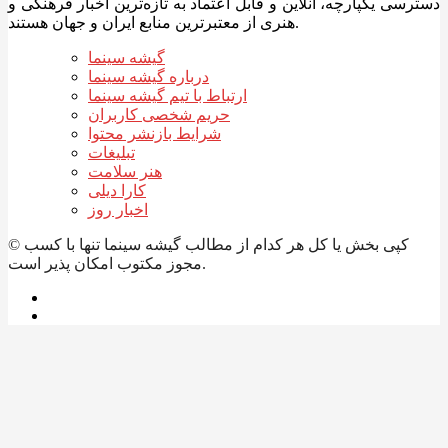
دسترسی یکپارچه، آنلاین و قابل اعتماد به تازه‌ترین اخبار فرهنگی و
هنری از معتبرترین منابع ایران و جهان هستند.
گیشه سینما
درباره گیشه سینما
ارتباط با تیم گیشه سینما
حریم شخصی کاربران
شرایط بازنشر محتوا
تبلیغات
هنر سلامت
کارا دیلی
اخبار روز
© کپی بخش یا کل هر کدام از مطالب گیشه سینما تنها با کسب
مجوز مکتوب امکان پذیر است.