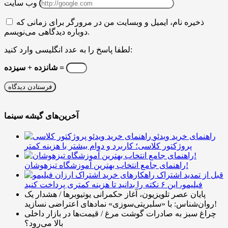
وب سایت
ذخیره نام، ایمیل و وبسایت من در مرورگر برای زمانی که
دوباره دیدگاهی می‌نویسم.
لطفا پاسخ را به عدد انگلیسی وارد کنید:
شانزده + سیزده =
آخرین‌های گیشه سینما
راهنمای خرید ویدئو
پروژکتور کلاسی؛ کاربرد و دوام بیشتر با هزینه کمتر
راهنمای جامع انتخاب بهترین آموزشگاه تیزهوشان!
قبل از تمدید اشتراک
فیلیمو، این ۶ نکته را بدانید تا هزینه کمتری پرداخت کنید
پایان عصر تلویزیون، آغاز حکمرانی یوتیوبرها / هشدار یک
روان‌شناس: با «سلبریتی‌سوزی» نمادهای اعتراضی نسازید!
چراغ سبز به صادرات گوشت مرغ / قیمت‌ها در بازار داخلی
بالا می‌رود؟