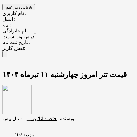
نام کاربری :
ایمیل :
نام :
نام خانوادگی
آدرس وب سایت :
تاریخ ثبت نام :
نقش کاربر:
قیمت تتر امروز چهارشنبه ۱۱ تیرماه ۱۴۰۴
نویسنده:
اقتصاد آنلاین
__
1 سال پیش
بازدید 102