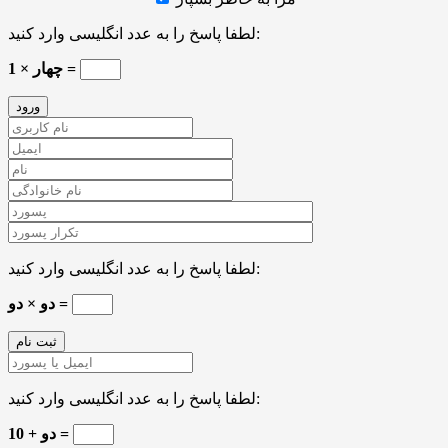
لطفا پاسخ را به عدد انگلیسی وارد کنید:
چهار × 1 =
لطفا پاسخ را به عدد انگلیسی وارد کنید:
دو × دو =
لطفا پاسخ را به عدد انگلیسی وارد کنید:
10 + دو =