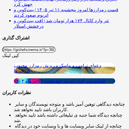
جهش کرد
قیمت رمزارزها امروز پنجشنبه ۱۱ تیر ۱۴۰۵ | بیت‌کوین و
اتریوم صعود کردند
تتر وارد کانال ۱۷۴ هزار تومان شد | افت بیت‌کوین و
درخشش استلار
اشتراک گذاری
کپی لینک
دعوای ترامپ و ماسک و ریزش رمزارز محبوب
ایرانی‌ها!
قیمت بیت کوین امروز چهارشنبه ۱۱ تیرماه ۱۴۰۴
نظرات کاربران
چنانچه دیدگاهی توهین آمیز باشد و متوجه نویسندگان و سایر
کاربران باشد تایید نخواهد شد.
چنانچه دیدگاه شما جنبه ی تبلیغاتی داشته باشد تایید نخواهد
شد.
چنانچه از لینک سایر وبسایت ها و یا وبسایت خود در دیدگاه