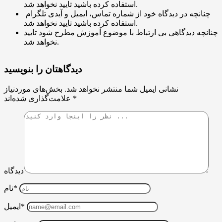
استفاده کرده باشید تایید نخواهد شد.
چنانچه در دیدگاه خود از شماره تماس، ایمیل و آیدی تلگرام
استفاده کرده باشید تایید نخواهد شد.
چنانچه دیدگاهی بی ارتباط با موضوع آموزش مطرح شود تایید
نخواهد شد.
دیدگاهتان را بنویسید
نشانی ایمیل شما منتشر نخواهد شد.
بخش‌های موردنیاز
*
علامت‌گذاری شده‌اند
دیدگاه
نام*
ایمیل*