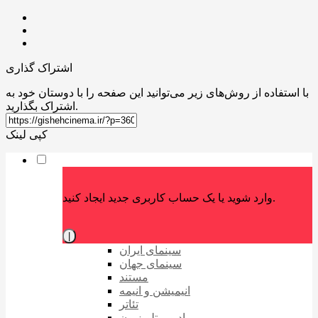
اشتراک گذاری
با استفاده از روش‌های زیر می‌توانید این صفحه را با دوستان خود به
اشتراک بگذارید.
کپی لینک
وارد شوید یا یک حساب کاربری جدید ایجاد کنید.
|
سینمای ایران
سینمای جهان
مستند
انیمیشن و انیمه
تئاتر
رادیو و تلویزیون