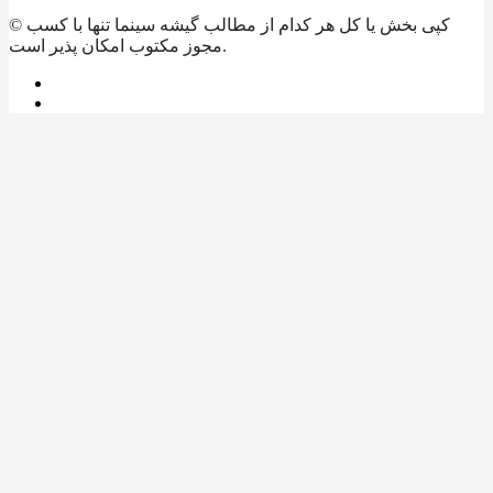
© کپی بخش یا کل هر کدام از مطالب گیشه سینما تنها با کسب
مجوز مکتوب امکان پذیر است.