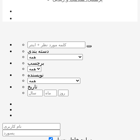
دسته بندی
برچسب
نویسنده
تاریخ
مرا به خاطر بسپار