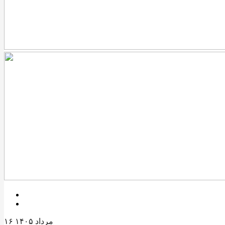
۱۶ مرداد ۱۴۰۵