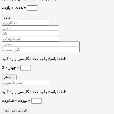
هفت + یازده =
لطفا پاسخ را به عدد انگلیسی وارد کنید:
چهار × 2 =
لطفا پاسخ را به عدد انگلیسی وارد کنید:
نوزده + شانزده =