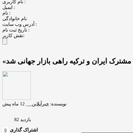
نام کاربری :
ایمیل :
نام :
نام خانوادگی
آدرس وب سایت :
تاریخ ثبت نام :
نقش کاربر:
مشترک ایران و ترکیه راهی بازار جهانی شد
نویسنده:
خبرآنلاین
__
12 ماه پیش
بازدید 82
اشتراک گذاری
0