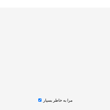
مرا به خاطر بسپار