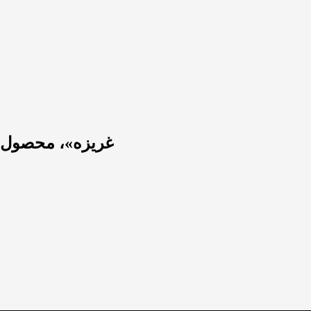
«غریزه»، محصول 